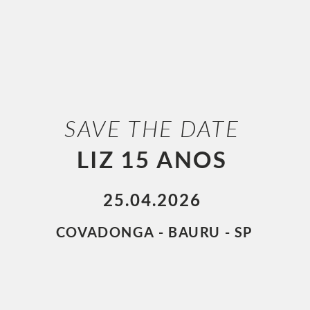
SAVE THE DATE
LIZ 15 ANOS
25.04.2026
COVADONGA - BAURU - SP