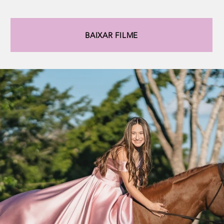
BAIXAR FILME