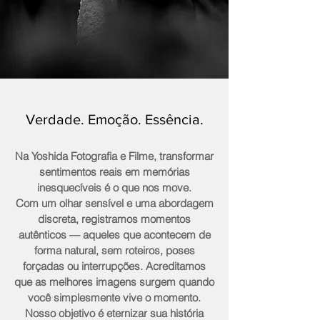
Verdade. Emoção. Essência.
Na Yoshida Fotografia e Filme, transformar
sentimentos reais em memórias
inesquecíveis é o que nos move.
Com um olhar sensível e uma abordagem
discreta, registramos momentos
autênticos — aqueles que acontecem de
forma natural, sem roteiros, poses
forçadas ou interrupções. Acreditamos
que as melhores imagens surgem quando
você simplesmente vive o momento.
Nosso objetivo é eternizar sua história