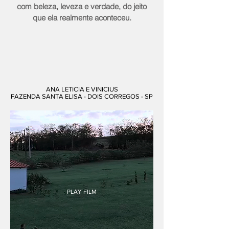
com beleza, leveza e verdade, do jeito
que ela realmente aconteceu.
ANA LETICIA E VINICIUS
FAZENDA SANTA ELISA - DOIS CORREGOS - SP
PLAY FILM