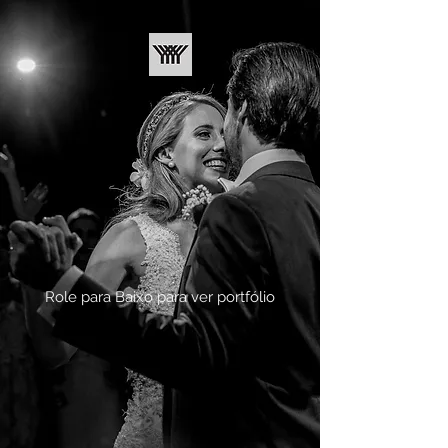
Role para Baixo para ver portfólio