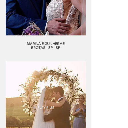
MARINA E GUILHERME
BROTAS - SP - SP
PLAY FILM