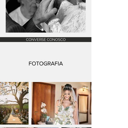
CONVERSE CONOSCO
FOTOGRAFIA